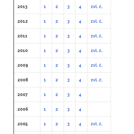
2013
1
2
3
4
zvl. č.
2012
1
2
3
4
zvl. č
.
2011
1
2
3
4
zvl. č.
2010
1
2
3
4
zvl. č.
2009
1
2
3
4
zvl. č.
2008
1
2
3
4
zvl. č.
2007
1
2
3
4
2006
1
2
3
4
2005
1
2
3
4
zvl. č.