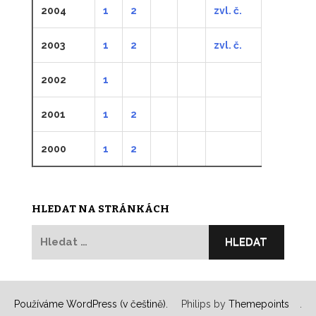
2004
1
2
zvl. č.
2003
1
2
zvl. č.
2002
1
2001
1
2
2000
1
2
HLEDAT NA STRÁNKÁCH
Vyhledávání
Používáme WordPress (v češtině).
Philips by
Themepoints
.