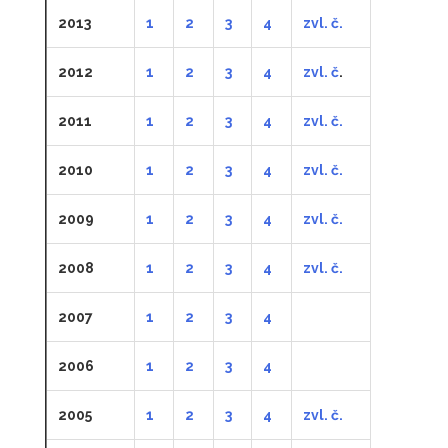
2013
1
2
3
4
zvl. č.
2012
1
2
3
4
zvl. č
.
2011
1
2
3
4
zvl. č.
2010
1
2
3
4
zvl. č.
2009
1
2
3
4
zvl. č.
2008
1
2
3
4
zvl. č.
2007
1
2
3
4
2006
1
2
3
4
2005
1
2
3
4
zvl. č.