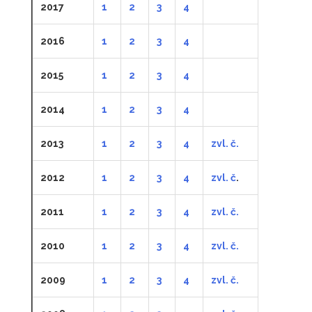
2017
1
2
3
4
2016
1
2
3
4
2015
1
2
3
4
2014
1
2
3
4
2013
1
2
3
4
zvl. č.
2012
1
2
3
4
zvl. č
.
2011
1
2
3
4
zvl. č.
2010
1
2
3
4
zvl. č.
2009
1
2
3
4
zvl. č.