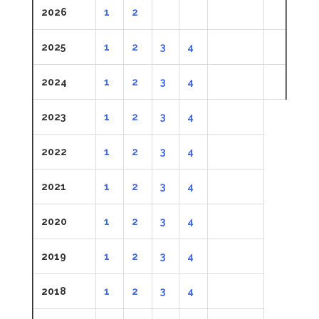
2026
1
2
2025
1
2
3
4
2024
1
2
3
4
2023
1
2
3
4
2022
1
2
3
4
2021
1
2
3
4
2020
1
2
3
4
2019
1
2
3
4
2018
1
2
3
4