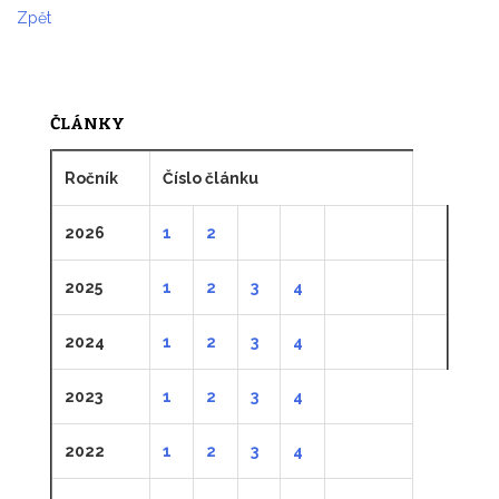
Zpět
ČLÁNKY
Ročník
Číslo článku
2026
1
2
2025
1
2
3
4
2024
1
2
3
4
2023
1
2
3
4
2022
1
2
3
4