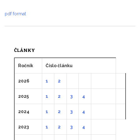
pdf format
ČLÁNKY
Ročník
Číslo článku
2026
1
2
2025
1
2
3
4
2024
1
2
3
4
2023
1
2
3
4