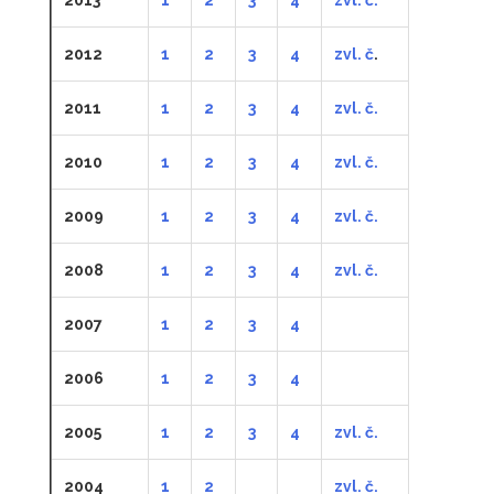
2012
1
2
3
4
zvl. č
.
2011
1
2
3
4
zvl. č.
2010
1
2
3
4
zvl. č.
2009
1
2
3
4
zvl. č.
2008
1
2
3
4
zvl. č.
2007
1
2
3
4
2006
1
2
3
4
2005
1
2
3
4
zvl. č.
2004
1
2
zvl. č.