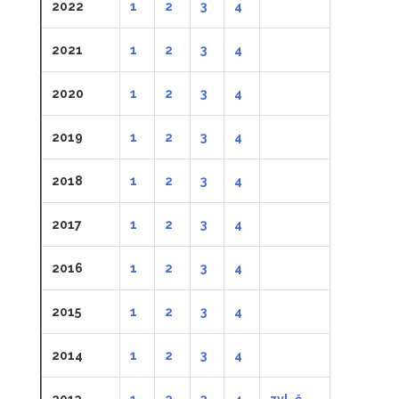
2022
1
2
3
4
2021
1
2
3
4
2020
1
2
3
4
2019
1
2
3
4
2018
1
2
3
4
2017
1
2
3
4
2016
1
2
3
4
2015
1
2
3
4
2014
1
2
3
4
2013
1
2
3
4
zvl. č.