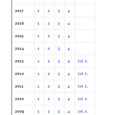
2017
1
2
3
4
2016
1
2
3
4
2015
1
2
3
4
2014
1
2
3
4
2013
1
2
3
4
zvl. č.
2012
1
2
3
4
zvl. č
.
2011
1
2
3
4
zvl. č.
2010
1
2
3
4
zvl. č.
2009
1
2
3
4
zvl. č.