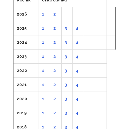
2026
1
2
2025
1
2
3
4
2024
1
2
3
4
2023
1
2
3
4
2022
1
2
3
4
2021
1
2
3
4
2020
1
2
3
4
2019
1
2
3
4
2018
1
2
3
4