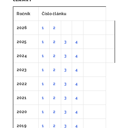
Ročník
Číslo článku
2026
1
2
2025
1
2
3
4
2024
1
2
3
4
2023
1
2
3
4
2022
1
2
3
4
2021
1
2
3
4
2020
1
2
3
4
2019
1
2
3
4