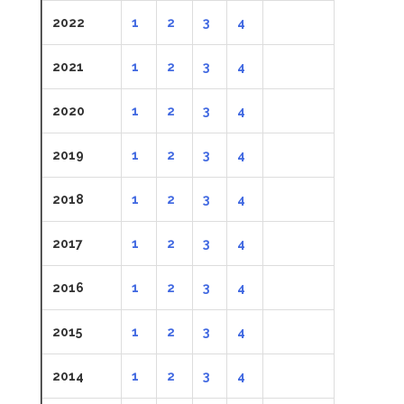
2022
1
2
3
4
2021
1
2
3
4
2020
1
2
3
4
2019
1
2
3
4
2018
1
2
3
4
2017
1
2
3
4
2016
1
2
3
4
2015
1
2
3
4
2014
1
2
3
4