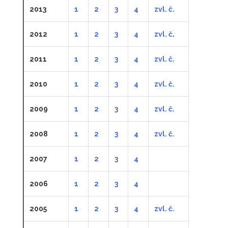
2013
1
2
3
4
zvl. č.
2012
1
2
3
4
zvl. č
.
2011
1
2
3
4
zvl. č.
2010
1
2
3
4
zvl. č.
2009
1
2
3
4
zvl. č.
2008
1
2
3
4
zvl. č.
2007
1
2
3
4
2006
1
2
3
4
2005
1
2
3
4
zvl. č.