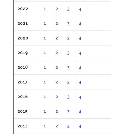
2022
1
2
3
4
2021
1
2
3
4
2020
1
2
3
4
2019
1
2
3
4
2018
1
2
3
4
2017
1
2
3
4
2016
1
2
3
4
2015
1
2
3
4
2014
1
2
3
4