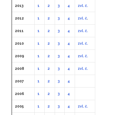
2013
1
2
3
4
zvl. č.
2012
1
2
3
4
zvl. č
.
2011
1
2
3
4
zvl. č.
2010
1
2
3
4
zvl. č.
2009
1
2
3
4
zvl. č.
2008
1
2
3
4
zvl. č.
2007
1
2
3
4
2006
1
2
3
4
2005
1
2
3
4
zvl. č.